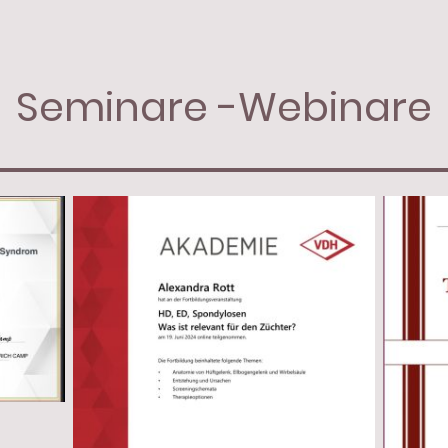
Seminare -Webinare