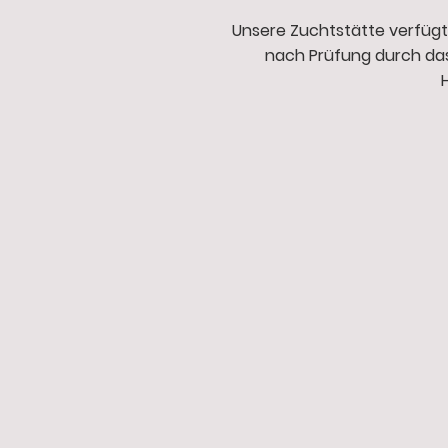
Unsere Zuchtstätte verfügt
nach Prüfung durch das