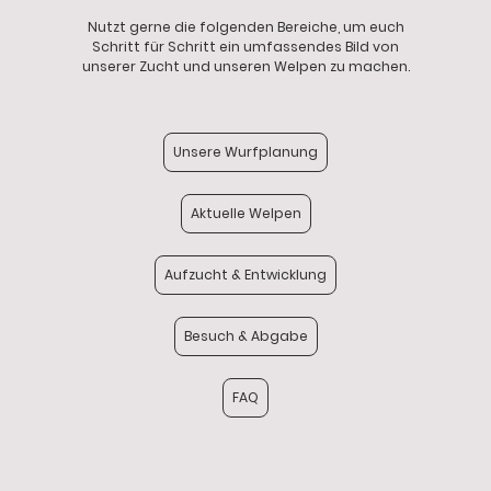
Nutzt gerne die folgenden Bereiche, um euch
Schritt für Schritt ein umfassendes Bild von
unserer Zucht und unseren Welpen zu machen.
Unsere Wurfplanung
Aktuelle Welpen
Aufzucht & Entwicklung
Besuch & Abgabe
FAQ