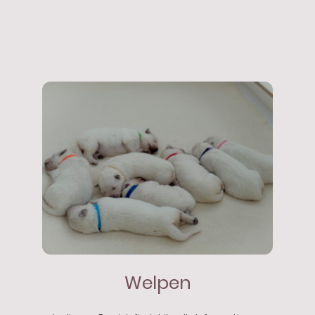
Welpen